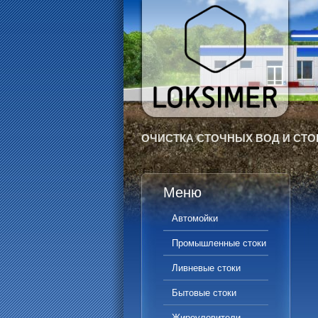
ОЧИСТКА СТОЧНЫХ ВОД И СТО
Меню
Автомойки
Промышленные стоки
Ливневые стоки
Бытовые стоки
Жироуловители