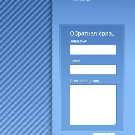
Обратная связь
Ваше имя
E-mail
Текст сообщения